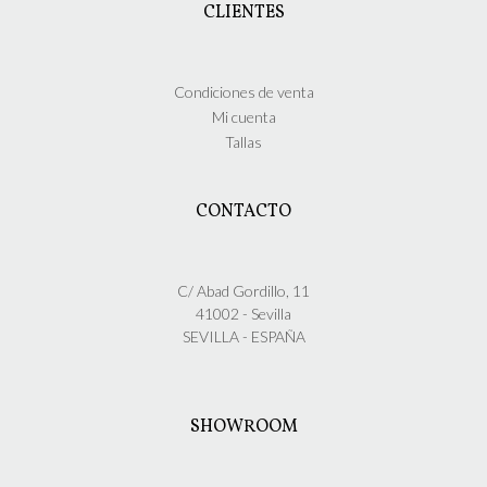
CLIENTES
Condiciones de venta
Mi cuenta
Tallas
CONTACTO
C/ Abad Gordillo, 11
41002 - Sevilla
SEVILLA - ESPAÑA
SHOWROOM