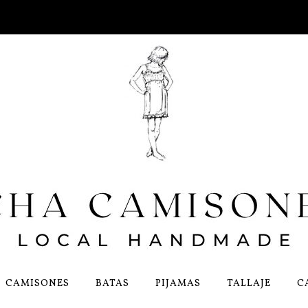
CAMISONES
BATAS
PIJAMAS
TALLAJE
C