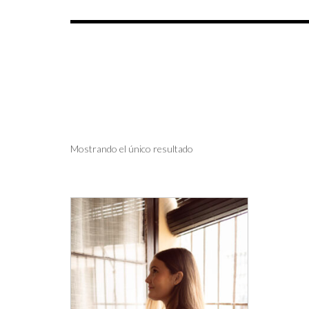
Mostrando el único resultado