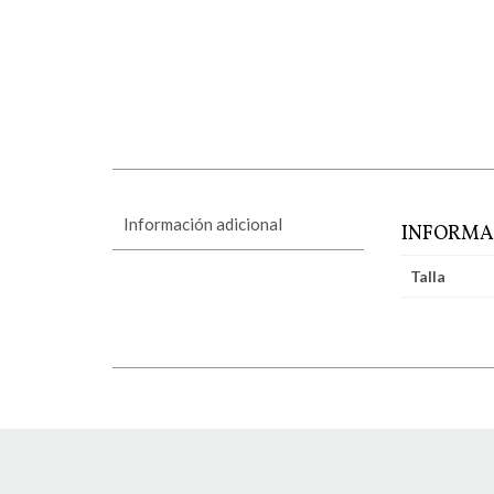
Información adicional
INFORMA
Talla