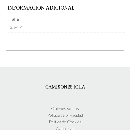
INFORMACIÓN ADICIONAL
Talla
G, M, P
CAMISONES ICHA
Quienes somos
Política de privacidad
Política de Cookies
Aviso legal