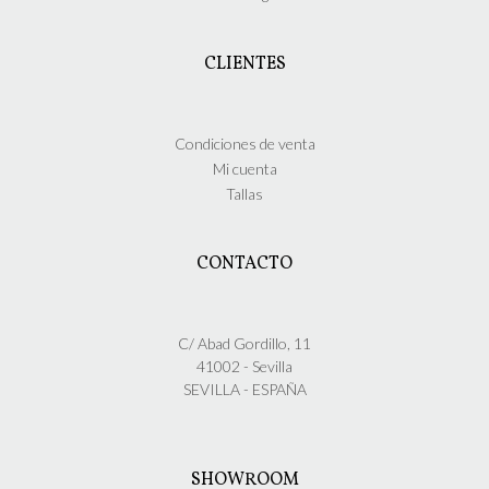
CLIENTES
Condiciones de venta
Mi cuenta
Tallas
CONTACTO
C/ Abad Gordillo, 11
41002 - Sevilla
SEVILLA - ESPAÑA
SHOWROOM