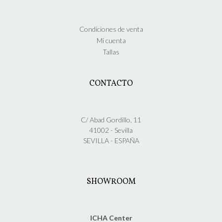
Condiciones de venta
Mi cuenta
Tallas
CONTACTO
C/ Abad Gordillo, 11
41002 - Sevilla
SEVILLA - ESPAÑA
SHOWROOM
ICHA Center