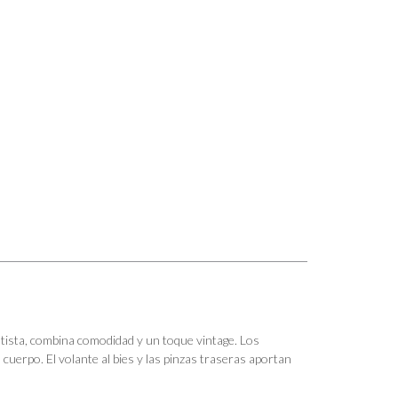
tista, combina comodidad y un toque vintage. Los
l cuerpo. El volante al bies y las pinzas traseras aportan