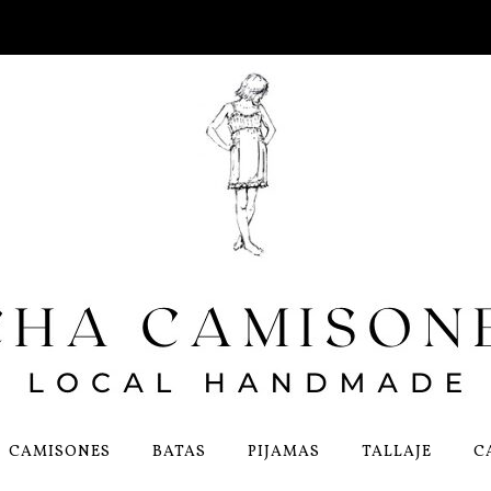
CAMISONES
BATAS
PIJAMAS
TALLAJE
C