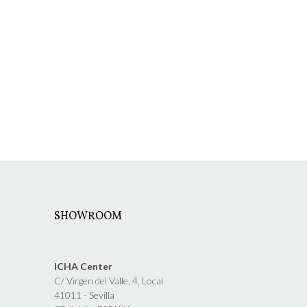
SHOWROOM
ICHA Center
C/ Virgen del Valle, 4, Local
41011 - Sevilla