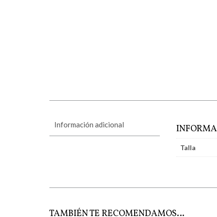
Información adicional
INFORMA
Talla
TAMBIÉN TE RECOMENDAMOS…