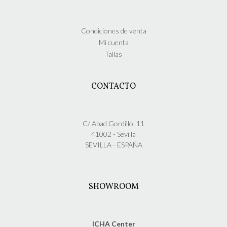
Condiciones de venta
Mi cuenta
Tallas
CONTACTO
C/ Abad Gordillo, 11
41002 - Sevilla
SEVILLA - ESPAÑA
SHOWROOM
ICHA Center