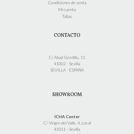
Condiciones de venta
Mi cuenta
Tallas
CONTACTO
C/ Abad Gordillo, 11
41002 - Sevilla
SEVILLA - ESPAÑA
SHOWROOM
ICHA Center
C/ Virgen del Valle, 4, Local
41011 - Sevilla