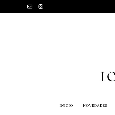
Saltar
al
contenido
INICIO
NOVEDADES