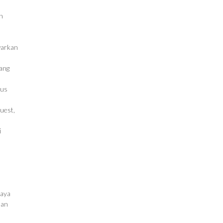
h
warkan
ang
nus
Quest,
i
caya
nan