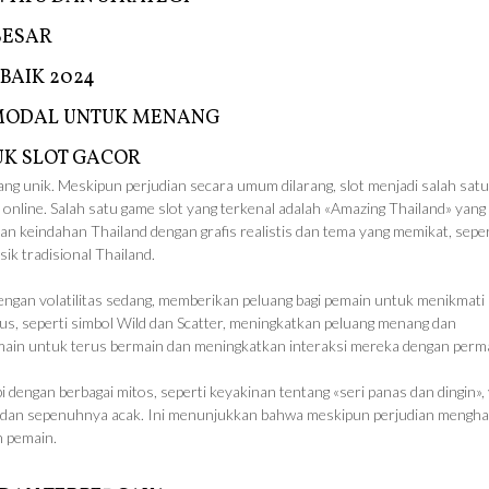
BESAR
RBAIK 2024
 MODAL UNTUK MENANG
UK SLOT GACOR
ng unik. Meskipun perjudian secara umum dilarang, slot menjadi salah satu
 online. Salah satu game slot yang terkenal adalah «Amazing Thailand» yang
keindahan Thailand dengan grafis realistis dan tema yang memikat, seper
sik tradisional Thailand.
gan volatilitas sedang, memberikan peluang bagi pemain untuk menikmati
nus, seperti simbol Wild dan Scatter, meningkatkan peluang menang dan
ain untuk terus bermain dan meningkatkan interaksi mereka dengan perm
kapi dengan berbagai mitos, seperti keyakinan tentang «seri panas dan dingin»,
si dan sepenuhnya acak. Ini menunjukkan bahwa meskipun perjudian mengha
n pemain.