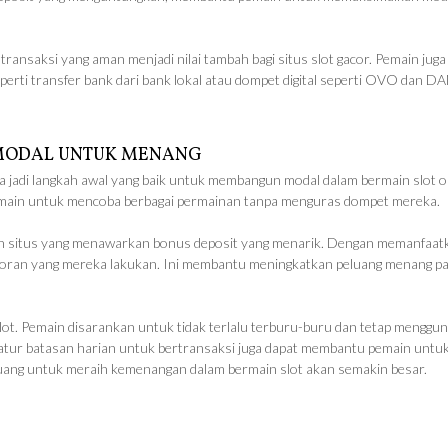
ransaksi yang aman menjadi nilai tambah bagi situs slot gacor. Pemain juga
rti transfer bank dari bank lokal atau dompet digital seperti OVO dan D
 MODAL UNTUK MENANG
sa jadi langkah awal yang baik untuk membangun modal dalam bermain slot o
emain untuk mencoba berbagai permainan tanpa menguras dompet mereka.
lih situs yang menawarkan bonus deposit yang menarik. Dengan memanfaat
setoran yang mereka lakukan. Ini membantu meningkatkan peluang menang p
slot. Pemain disarankan untuk tidak terlalu terburu-buru dan tetap menggu
atur batasan harian untuk bertransaksi juga dapat membantu pemain untuk
eluang untuk meraih kemenangan dalam bermain slot akan semakin besar.