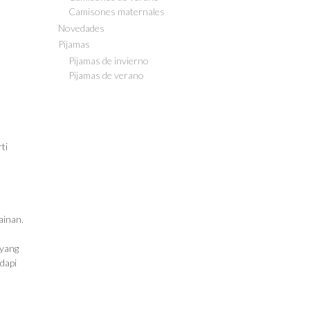
Camisones maternales
Novedades
Pijamas
Pijamas de invierno
Pijamas de verano
ti
ainan.
 yang
dapi