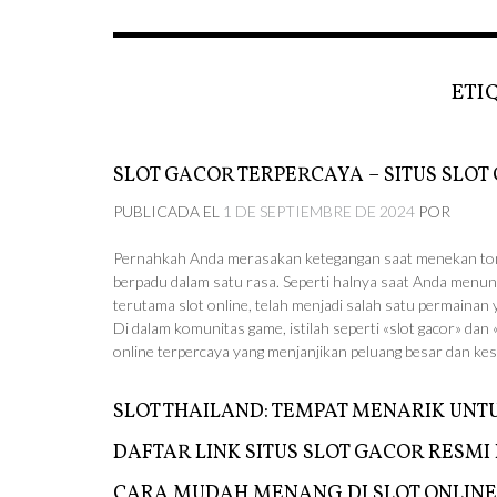
ETI
SLOT GACOR TERPERCAYA – SITUS SLO
PUBLICADA EL
1 DE SEPTIEMBRE DE 2024
POR
Pernahkah Anda merasakan ketegangan saat menekan tomb
berpadu dalam satu rasa. Seperti halnya saat Anda menun
terutama slot online, telah menjadi salah satu permainan
Di dalam komunitas game, istilah seperti «slot gacor» dan «
online terpercaya yang menjanjikan peluang besar dan kes
SLOT THAILAND: TEMPAT MENARIK UNT
DAFTAR LINK SITUS SLOT GACOR RESM
CARA MUDAH MENANG DI SLOT ONLINE: