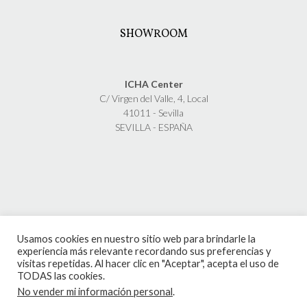
SHOWROOM
ICHA Center
C/ Virgen del Valle, 4, Local
41011 - Sevilla
SEVILLA - ESPAÑA
Usamos cookies en nuestro sitio web para brindarle la
experiencia más relevante recordando sus preferencias y
visitas repetidas. Al hacer clic en "Aceptar", acepta el uso de
TODAS las cookies.
No vender mi información personal
.